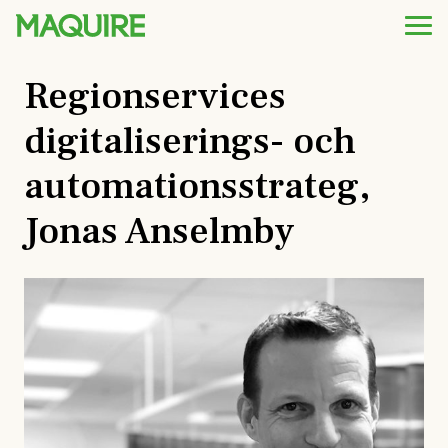
Regionservices
digitaliserings- och
automationsstrateg,
Jonas Anselmby