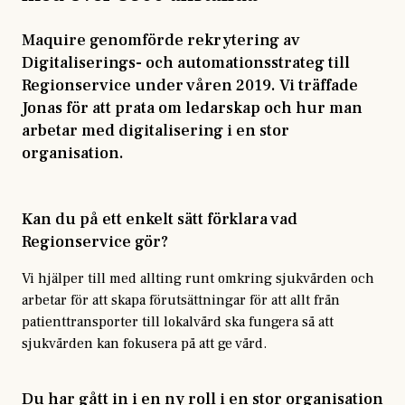
Maquire genomförde rekrytering av
Digitaliserings- och automationsstrateg till
Regionservice under våren 2019. Vi träffade
Jonas för att prata om ledarskap och hur man
arbetar med digitalisering i en stor
organisation.
Kan du på ett enkelt sätt förklara vad
Regionservice gör?
Vi hjälper till med allting runt omkring sjukvården och
arbetar för att skapa förutsättningar för att allt från
patienttransporter till lokalvård ska fungera så att
sjukvården kan fokusera på att ge vård.
Du har gått in i en ny roll i en stor organisation