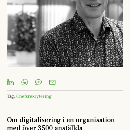
Tag
:
Chefsrekrytering
Om digitalisering i en organisation
med över 3500 anställda