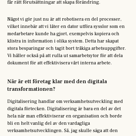
får rätt förutsättningar att skapa förändring.
Något vi gör just nu är att robotisera en del processer,
vilket innebär att vi låter en dator utföra sysslor som en
medarbetare kunde ha gjort, exempelvis kopiera och
klistra in information i olika system. Detta har skapat
stora besparingar och tagit bort tråkiga arbetsuppgifter.
Vi håller också på att rulla ut samarbetsytor för att dela
dokument för att effektivisera vårt interna arbete.
När är ett företag klar med den digitala
transformationen?
Digitalisering handlar om verksamhetsutveckling med
digitala förtecken. Digitalisering är bara en del av det
hela när man effektiviserar en organisation och borde
bli en helt vanlig del av den vardagliga
verksamhetsutvecklingen. Så, jag skulle säga att den