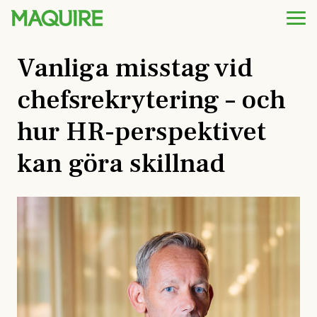
Vanliga misstag vid
chefsrekrytering – och
hur HR-perspektivet
kan göra skillnad