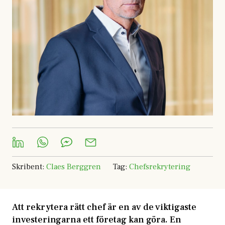
Skribent
:
Claes Berggren
Tag
:
Chefsrekrytering
Att rekrytera rätt chef är en av de viktigaste
investeringarna ett företag kan göra. En