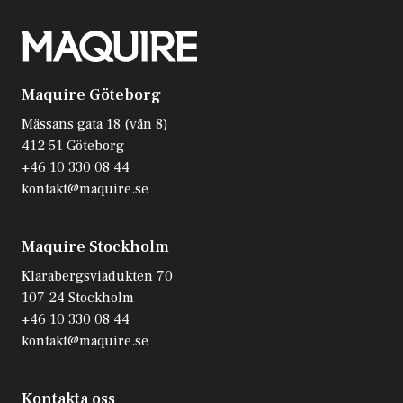
Maquire Göteborg
Mässans gata 18 (vån 8)
412 51 Göteborg
+46 10 330 08 44
kontakt@maquire.se
Maquire Stockholm
Klarabergsviadukten 70
107 24 Stockholm
+46 10 330 08 44
kontakt@maquire.se
Kontakta oss