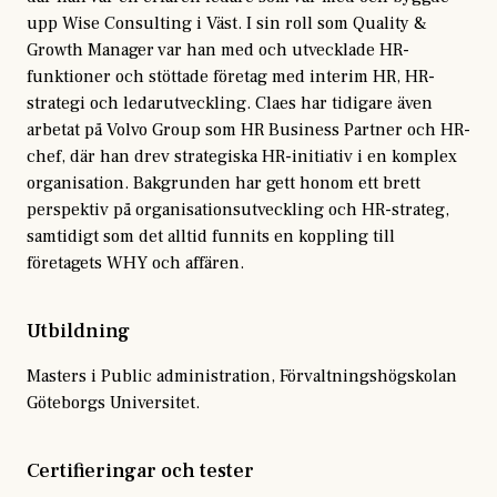
upp Wise Consulting i Väst. I sin roll som Quality &
Growth Manager var han med och utvecklade HR-
funktioner och stöttade företag med interim HR, HR-
strategi och ledarutveckling. Claes har tidigare även
arbetat på Volvo Group som HR Business Partner och HR-
chef, där han drev strategiska HR-initiativ i en komplex
organisation. Bakgrunden har gett honom ett brett
perspektiv på organisationsutveckling och HR-strateg,
samtidigt som det alltid funnits en koppling till
företagets WHY och affären.
Utbildning
Masters i Public administration, Förvaltningshögskolan
Göteborgs Universitet.
Certifieringar och tester