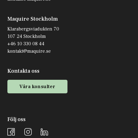
Maquire Stockholm
Klarabergsviadukten 70
107 24 Stockholm
+46 10 330 08 44
kontakt@maquire.se
Kontakta oss
Våra konsulter
Följ oss