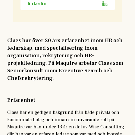
linkedin
Claes har över 20 års erfarenhet inom HR och
ledarskap, med specialisering inom
organisation, rekrytering och HR-
projektledning. På Maquire arbetar Claes som
Seniorkonsult inom Executive Search och
Chefsrekrytering.
Erfarenhet
Claes har en gedigen bakgrund från både privata och
kommunala bolag och innan sin nuvarande roll på
Maquire var han under 13 år en del av Wise Consulting
där han var en erfaren ledare som var med och byggde