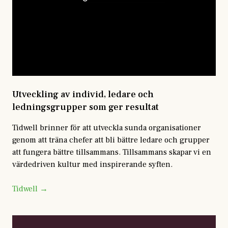
Utveckling av individ, ledare och
ledningsgrupper som ger resultat
Tidwell brinner för att utveckla sunda organisationer
genom att träna chefer att bli bättre ledare och grupper
att fungera bättre tillsammans. Tillsammans skapar vi en
värdedriven kultur med inspirerande syften.
Tidwell →