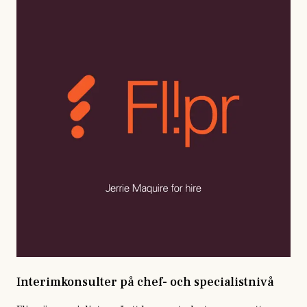
Interimkonsulter på chef- och specialistnivå