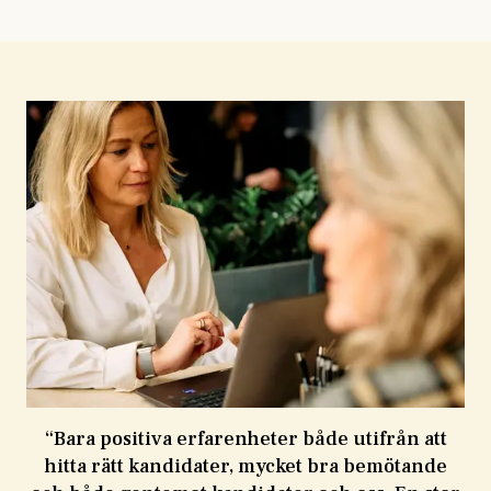
“
Bara positiva erfarenheter både utifrån att
och
hitta rätt kandidater, mycket bra bemötande