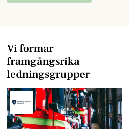
Vi formar
framgångsrika
ledningsgrupper