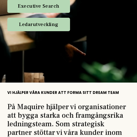
Executive Search
Ledarutveckling
VI HJÄLPER VÅRA KUNDER ATT FORMA SITT DREAM TEAM
På Maquire hjälper vi organisationer
att bygga starka och framgångsrika
ledningsteam. Som strategisk
partner stöttar vi våra kunder inom