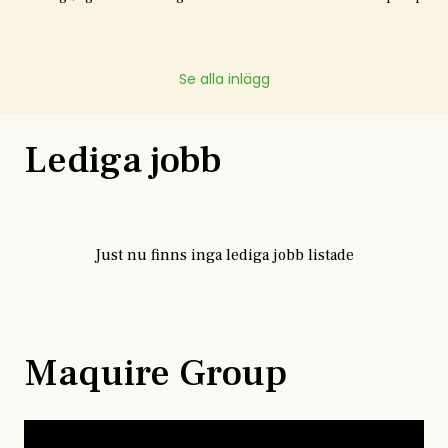
Se alla inlägg
Lediga jobb
Just nu finns inga lediga jobb listade
Maquire Group