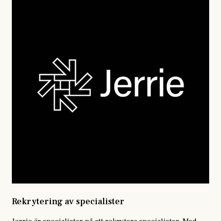
Rekrytering av specialister