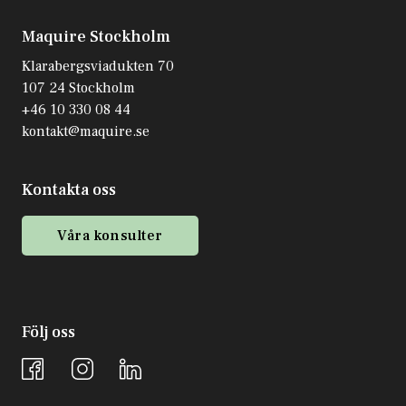
Maquire Stockholm
Klarabergsviadukten 70
107 24 Stockholm
+46 10 330 08 44
kontakt@maquire.se
Kontakta oss
Våra konsulter
Följ oss