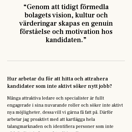
“
Genom att tidigt förmedla
bolagets vision, kultur och
värderingar skapas en genuin
förståelse och motivation hos
kandidaten.
”
Hur arbetar du för att hitta och attrahera
kandidater som inte aktivt söker nytt jobb?
Många attraktiva ledare och specialister är fullt
engagerade i sina nuvarande roller och söker inte aktivt
nya möjligheter, dessa vill vi gärna få fatt på.
Därför
arbetar jag proaktivt med att kartlägga hela
talangmarknaden och identifiera personer som inte