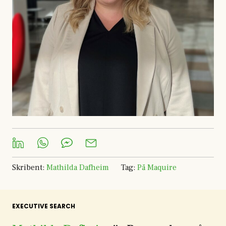
Skribent
:
Mathilda Dafheim
Tag
:
På Maquire
EXECUTIVE SEARCH