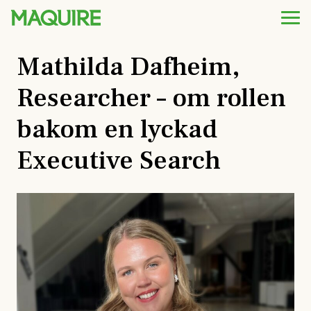
Mathilda Dafheim,
Researcher – om rollen
bakom en lyckad
Executive Search