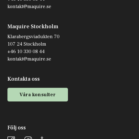
kontakt@maquire.se
Maquire Stockholm
Klarabergsviadukten 70
107 24 Stockholm
+46 10 330 08 44
kontakt@maquire.se
Kontakta oss
Våra konsulter
Följ oss