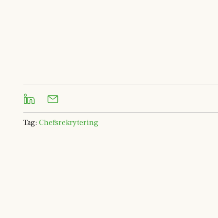
Tag
:
Chefsrekrytering