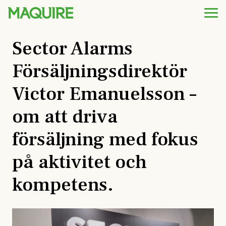
Sector Alarms
Försäljningsdirektör
Victor Emanuelsson –
om att driva
försäljning med fokus
på aktivitet och
kompetens.