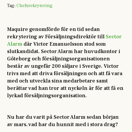
Tag
:
Chefsrekrytering
Maquire genomförde för en tid sedan
rekrytering av Försäljningsdirektör till
Sector
Alarm
där Victor Emanuelsson stod som
slutkandidat. Sector Alarm har huvudkontor i
Göteborg och försäljningsorganisationen
består av ungefär 200 säljare i Sverige. Victor
trivs med att driva försäljningen och att få vara
med och utveckla sina medarbetare samt
berättar vad han tror att nyckeln är för att få en
lyckad försäljningsorganisation.
Nu har du varit på Sector Alarm sedan början
av mars, vad har du hunnit med i stora drag?