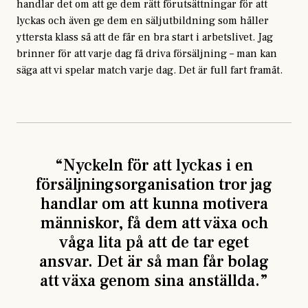
handlar det om att ge dem rätt förutsättningar för att
lyckas och även ge dem en säljutbildning som håller
yttersta klass så att de får en bra start i arbetslivet. Jag
brinner för att varje dag få driva försäljning – man kan
säga att vi spelar match varje dag. Det är full fart framåt.
“
Nyckeln för att lyckas i en
försäljningsorganisation tror jag
handlar om att kunna motivera
människor, få dem att växa och
våga lita på att de tar eget
ansvar. Det är så man får bolag
att växa genom sina anställda.
”