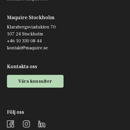
Maquire Stockholm
Klarabergsviadukten 70
107 24 Stockholm
+46 10 330 08 44
kontakt@maquire.se
Kontakta oss
Våra konsulter
Följ oss