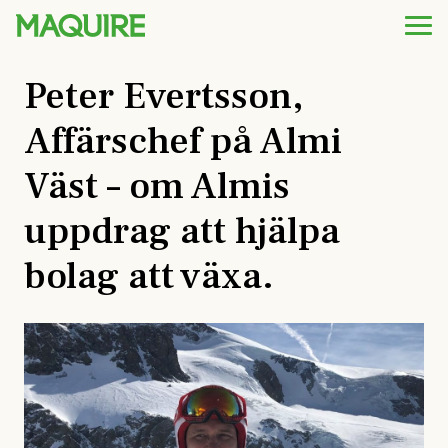
Peter Evertsson,
Affärschef på Almi
Väst – om Almis
uppdrag att hjälpa
bolag att växa.