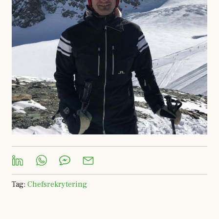
Tag
:
Chefsrekrytering