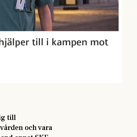
g till
i vården och vara