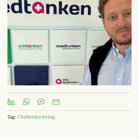
Tag
:
Chefsrekrytering