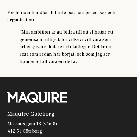
För honom handlar det inte bara om processer och
organisation.
”Min ambition är att bidra till att vi hittar ett
gemensamt uttryck för vilka vi vill vara som
arbetsgivare, ledare och kollegor. Det är en
resa som redan har börjat, och som jag ser
fram emot att vara en del av.”
Maquire Göteborg
Mässans gata 18 (vån 8)
412 51 Göteborg