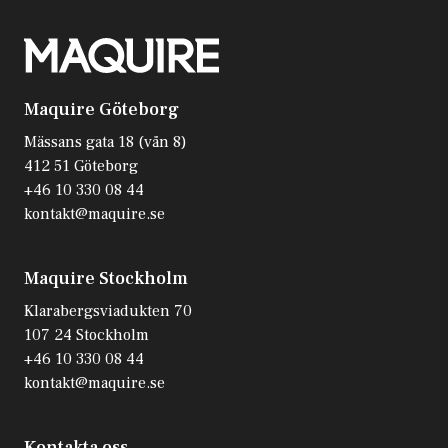
Maquire Göteborg
Mässans gata 18 (vån 8)
412 51 Göteborg
+46 10 330 08 44
kontakt@maquire.se
Maquire Stockholm
Klarabergsviadukten 70
107 24 Stockholm
+46 10 330 08 44
kontakt@maquire.se
Kontakta oss