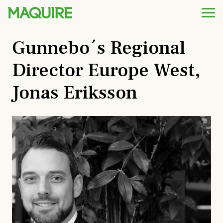
Gunnebo´s Regional
Director Europe West,
Jonas Eriksson