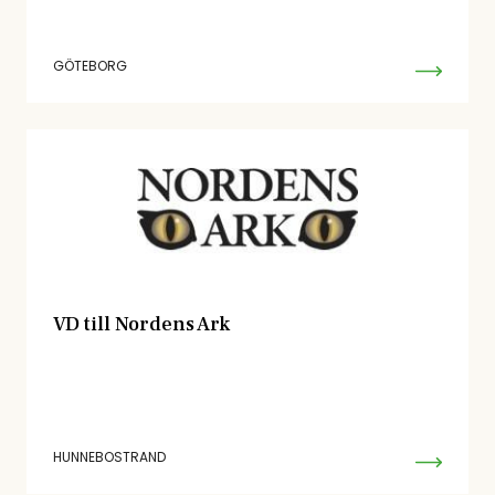
GÖTEBORG
VD till Nordens Ark
HUNNEBOSTRAND