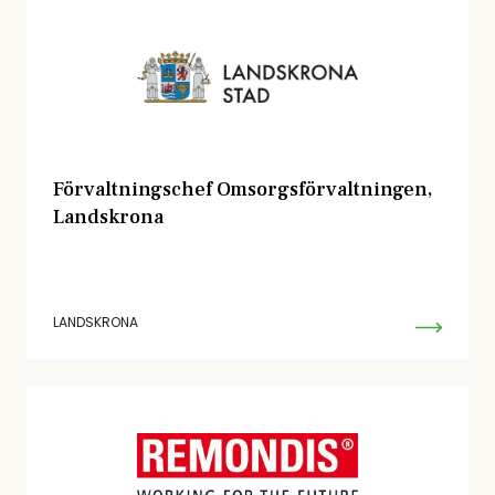
Förvaltningschef Omsorgsförvaltningen,
Landskrona
LANDSKRONA