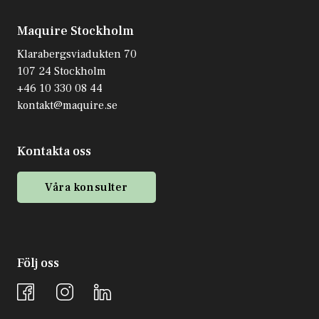
Maquire Stockholm
Klarabergsviadukten 70
107 24 Stockholm
+46 10 330 08 44
kontakt@maquire.se
Kontakta oss
Våra konsulter
Följ oss