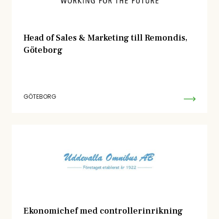
Head of Sales & Marketing till Remondis,
Göteborg
GÖTEBORG
Ekonomichef med controllerinrikning