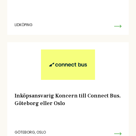
LIDKÖPING
Inköpsansvarig Koncern till Connect Bus,
Göteborg eller Oslo
GÖTEBORG, OSLO