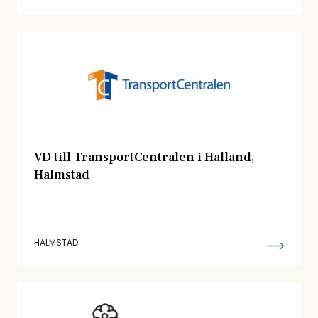
VD till TransportCentralen i Halland,
Halmstad
HALMSTAD