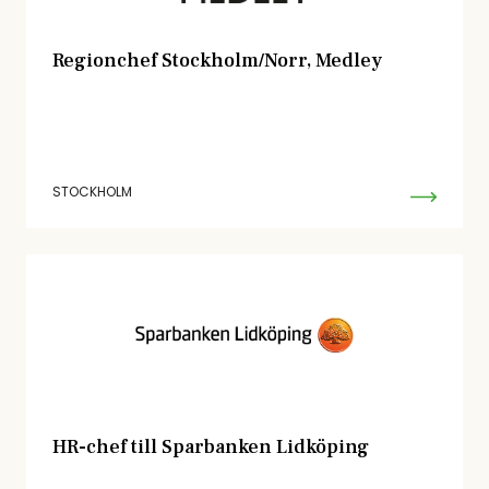
Regionchef Stockholm/Norr, Medley
STOCKHOLM
HR-chef till Sparbanken Lidköping