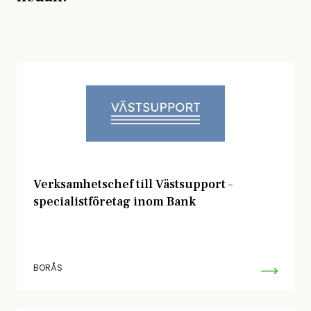
Verksamhetschef till Västsupport –
specialistföretag inom Bank
BORÅS