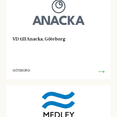
VD till Anacka, Göteborg
GÖTEBORG