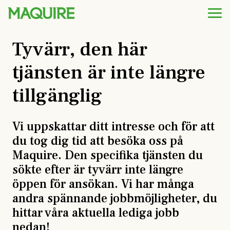
Tyvärr, den här
tjänsten är inte längre
tillgänglig
Vi uppskattar ditt intresse och för att
du tog dig tid att besöka oss på
Maquire. Den specifika tjänsten du
sökte efter är tyvärr inte längre
öppen för ansökan. Vi har många
andra spännande jobbmöjligheter, du
hittar våra aktuella lediga jobb
nedan!