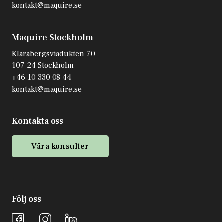
kontakt@maquire.se
Maquire Stockholm
Klarabergsviadukten 70
107 24 Stockholm
+46 10 330 08 44
kontakt@maquire.se
Kontakta oss
Våra konsulter
Följ oss