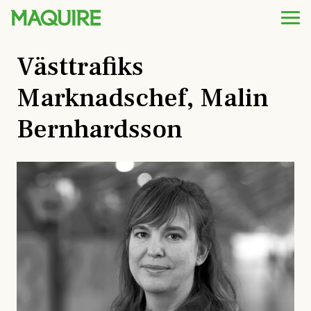
Västtrafiks
Marknadschef, Malin
Bernhardsson