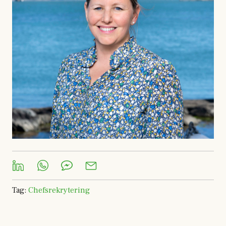
Tag
:
Chefsrekrytering