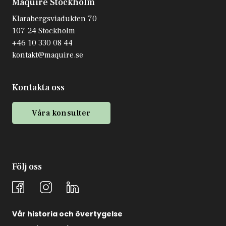
Maquire Stockholm
Klarabergsviadukten 70
107 24 Stockholm
+46 10 330 08 44
kontakt@maquire.se
Kontakta oss
Våra konsulter
Följ oss
Vår historia och övertygelse