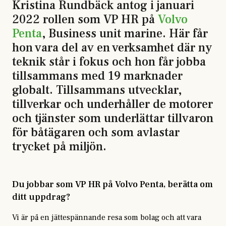
Kristina Rundbäck antog i januari
2022 rollen som VP HR på
Volvo
Penta
, Business unit marine. Här får
hon vara del av en verksamhet där ny
teknik står i fokus och hon får jobba
tillsammans med 19 marknader
globalt. Tillsammans utvecklar,
tillverkar och underhåller de motorer
och tjänster som underlättar tillvaron
för båtägaren och som avlastar
trycket på miljön.
Du jobbar som VP HR på Volvo Penta, berätta om
ditt uppdrag?
Vi är på en jättespännande resa som bolag och att vara