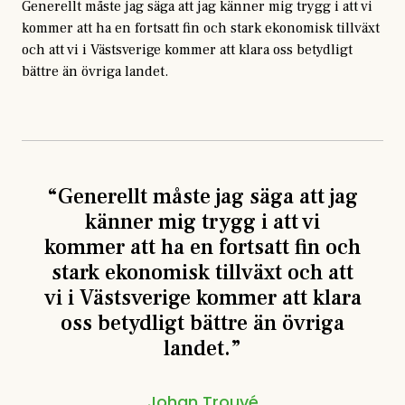
Generellt måste jag säga att jag känner mig trygg i att vi
kommer att ha en fortsatt fin och stark ekonomisk tillväxt
och att vi i Västsverige kommer att klara oss betydligt
bättre än övriga landet.
“
Generellt måste jag säga att jag
känner mig trygg i att vi
kommer att ha en fortsatt fin och
stark ekonomisk tillväxt och att
vi i Västsverige kommer att klara
oss betydligt bättre än övriga
landet.
”
Johan Trouvé