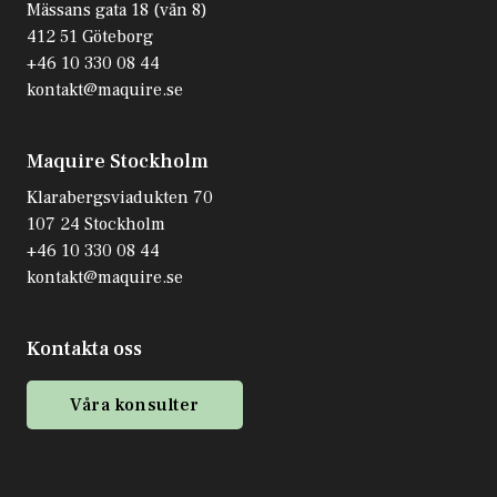
Mässans gata 18 (vån 8)
412 51 Göteborg
+46 10 330 08 44
kontakt@maquire.se
Maquire Stockholm
Klarabergsviadukten 70
107 24 Stockholm
+46 10 330 08 44
kontakt@maquire.se
Kontakta oss
Våra konsulter