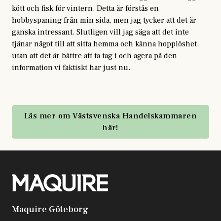
kött och fisk för vintern. Detta är förstås en
hobbyspaning från min sida, men jag tycker att det är
ganska intressant. Slutligen vill jag säga att det inte
tjänar något till att sitta hemma och känna hopplöshet,
utan att det är bättre att ta tag i och agera på den
information vi faktiskt har just nu.
Läs mer om Västsvenska Handelskammaren
här!
Maquire Göteborg