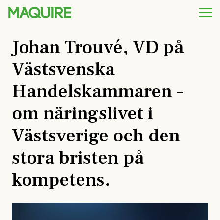
Johan Trouvé, VD på
Västsvenska
Handelskammaren –
om näringslivet i
Västsverige och den
stora bristen på
kompetens.